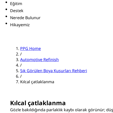
Eğitim
Destek
Nerede Bulunur
Hikayemiz
PPG Home
/
Automotive Refinish
/
Sık Görülen Boya Kusurları Rehberi
/
Kılcal çatlaklanma
Kılcal çatlaklanma
Gözle bakıldığında parlaklık kaybı olarak görünür; 