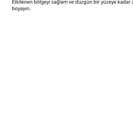
Etkilenen bölgeyi sağlam ve düzgün bir yüzeye kadar 
boyayın.