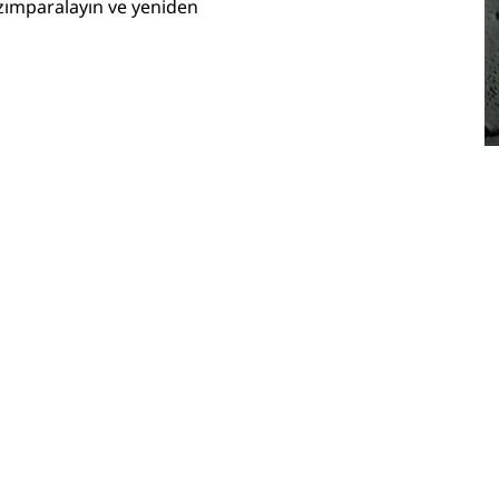
zımparalayın ve yeniden