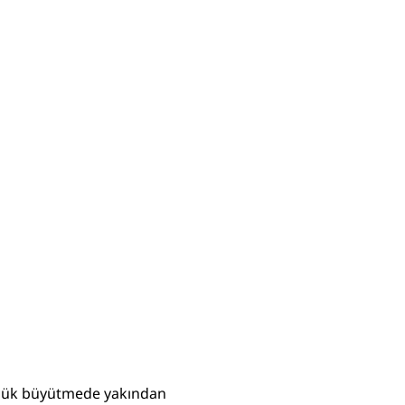
düşük büyütmede yakından