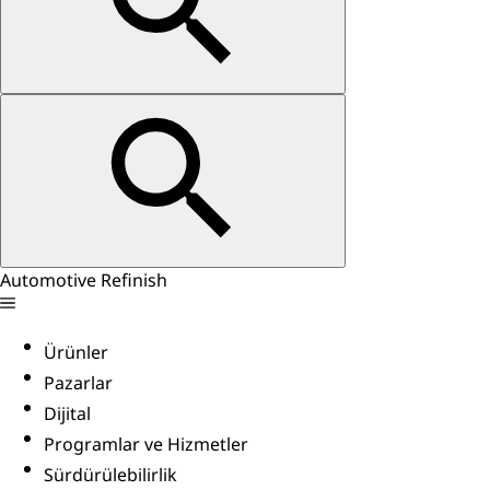
Automotive Refinish
Ürünler
Pazarlar
Dijital
Programlar ve Hizmetler
Sürdürülebilirlik