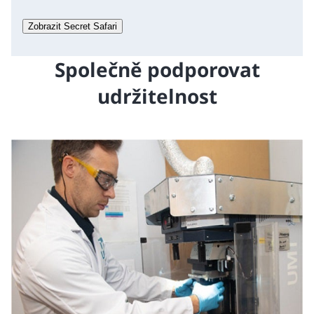
Zobrazit Secret Safari
Společně podporovat
udržitelnost