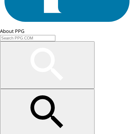
About PPG