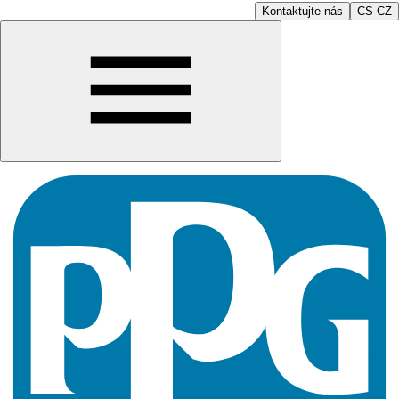
Kontaktujte nás
CS-CZ