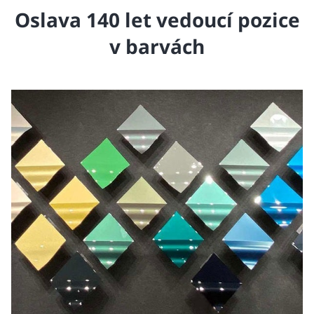
Oslava 140 let vedoucí pozice
v barvách