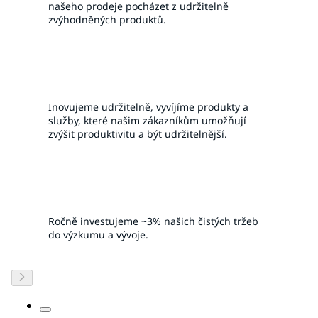
našeho prodeje pocházet z udržitelně
zvýhodněných produktů.
Inovujeme udržitelně, vyvíjíme produkty a
služby, které našim zákazníkům umožňují
zvýšit produktivitu a být udržitelnější.
Ročně investujeme ~3% našich čistých tržeb
do výzkumu a vývoje.