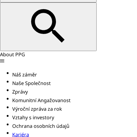
About PPG
Náš záměr
Naše Společnost
Zprávy
Komunitní Angažovanost
Výroční zpráva za rok
Vztahy s investory
Ochrana osobních údajů
Kariéra