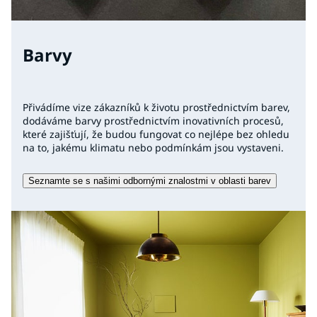
Barvy
Přivádíme vize zákazníků k životu prostřednictvím barev,
dodáváme barvy prostřednictvím inovativních procesů,
které zajišťují, že budou fungovat co nejlépe bez ohledu
na to, jakému klimatu nebo podmínkám jsou vystaveni.
Seznamte se s našimi odbornými znalostmi v oblasti barev