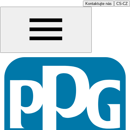
Kontaktujte nás
CS-CZ