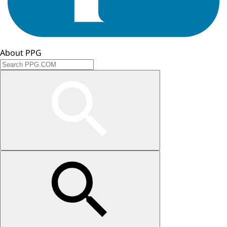
About PPG