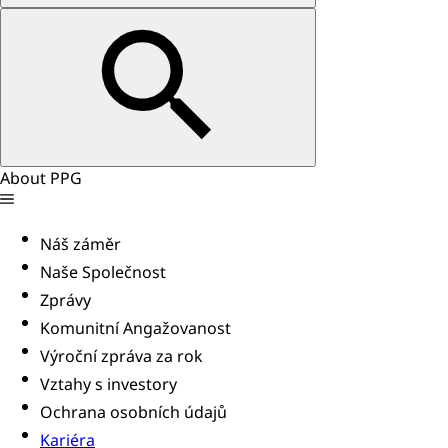
About PPG
Náš záměr
Naše Společnost
Zprávy
Komunitní Angažovanost
Výroční zpráva za rok
Vztahy s investory
Ochrana osobních údajů
Kariéra