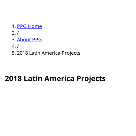
PPG Home
/
About PPG
/
2018 Latin America Projects
2018 Latin America Projects