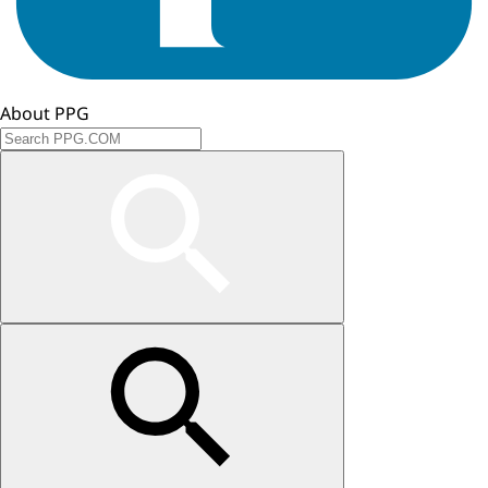
About PPG