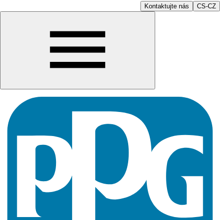
Kontaktujte nás
CS-CZ