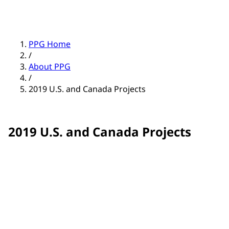
PPG Home
/
About PPG
/
2019 U.S. and Canada Projects
2019 U.S. and Canada Projects