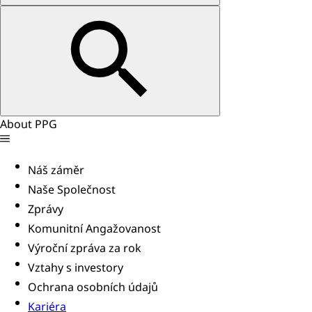
About PPG
Náš záměr
Naše Společnost
Zprávy
Komunitní Angažovanost
Výroční zpráva za rok
Vztahy s investory
Ochrana osobních údajů
Kariéra