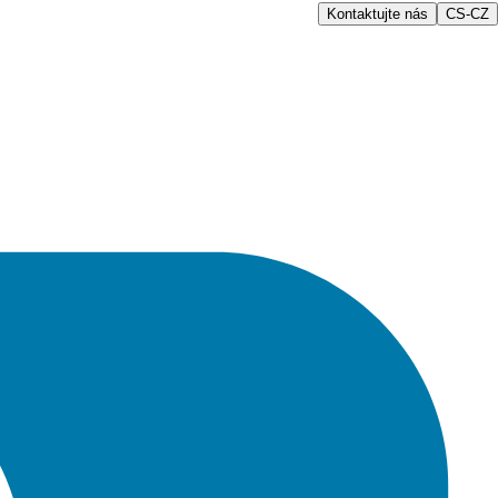
Kontaktujte nás
CS-CZ