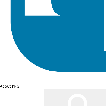
About PPG