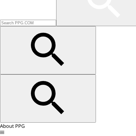
About PPG