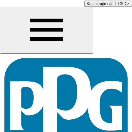
Kontaktujte nás
CS-CZ