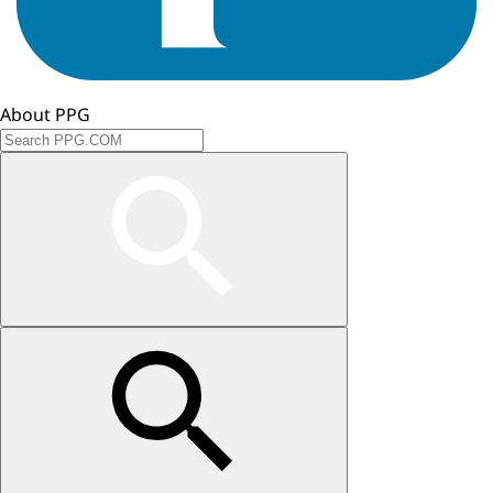
About PPG