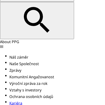
About PPG
Náš záměr
Naše Společnost
Zprávy
Komunitní Angažovanost
Výroční zpráva za rok
Vztahy s investory
Ochrana osobních údajů
Kariéra