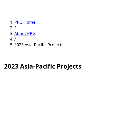
PPG Home
/
About PPG
/
2023 Asia-Pacific Projects
2023 Asia-Pacific Projects