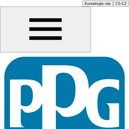
Kontaktujte nás
CS-CZ