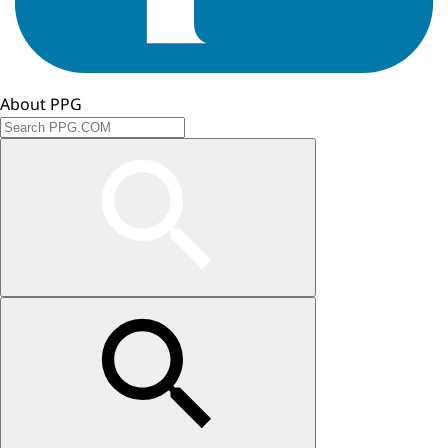
About PPG