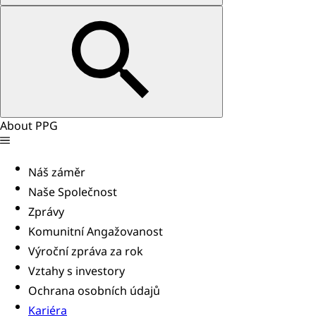
About PPG
Náš záměr
Naše Společnost
Zprávy
Komunitní Angažovanost
Výroční zpráva za rok
Vztahy s investory
Ochrana osobních údajů
Kariéra