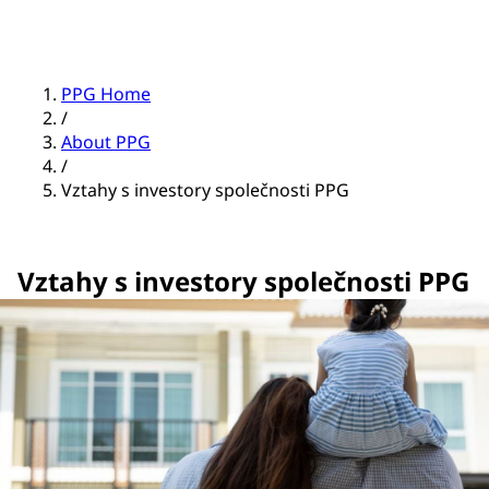
PPG Home
/
About PPG
/
Vztahy s investory společnosti PPG
Vztahy s investory společnosti PPG