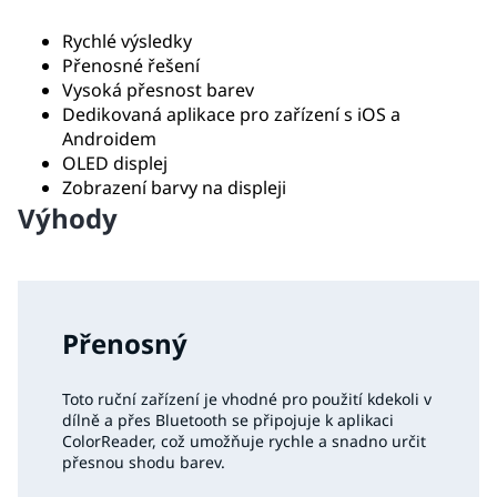
Rychlé výsledky
Přenosné řešení
Vysoká přesnost barev
Dedikovaná aplikace pro zařízení s iOS a
Androidem
OLED displej
Zobrazení barvy na displeji
Výhody
Přenosný
Toto ruční zařízení je vhodné pro použití kdekoli v
dílně a přes Bluetooth se připojuje k aplikaci
ColorReader, což umožňuje rychle a snadno určit
přesnou shodu barev.