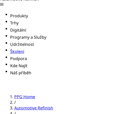
Produkty
Trhy
Digitální
Programy a Služby
Udržitelnost
Školení
Podpora
Kde Najít
Náš příběh
PPG Home
/
Automotive Refinish
/