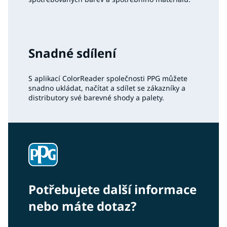
Snadné sdílení
S aplikací ColorReader společnosti PPG můžete
snadno ukládat, načítat a sdílet se zákazníky a
distributory své barevné shody a palety.
Potřebujete další informace
nebo máte dotaz?