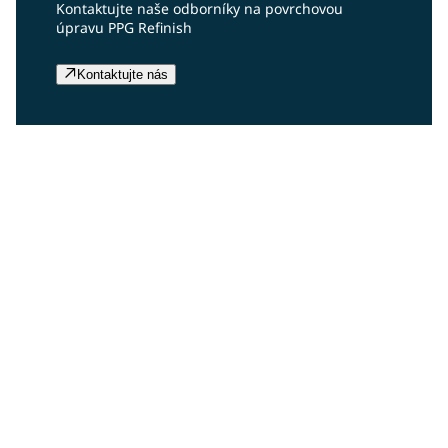
Kontaktujte naše odborníky na povrchovou
úpravu PPG Refinish
Kontaktujte nás