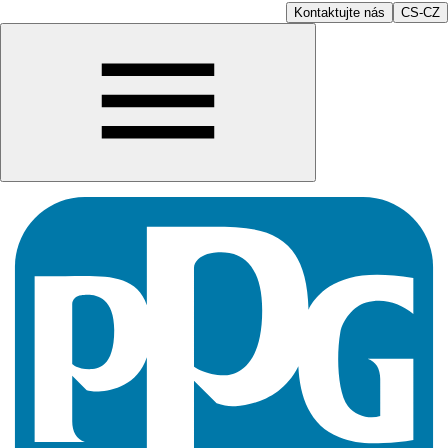
Kontaktujte nás
CS-CZ