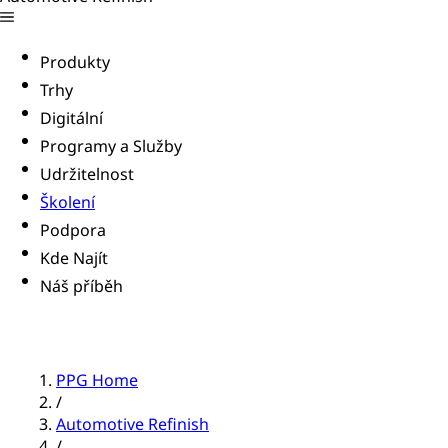
Produkty
Trhy
Digitální
Programy a Služby
Udržitelnost
Školení
Podpora
Kde Najít
Náš příběh
PPG Home
/
Automotive Refinish
/