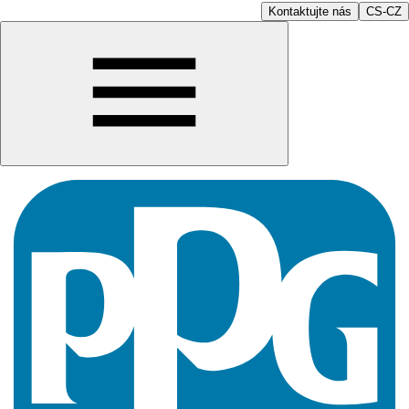
Kontaktujte nás
CS-CZ