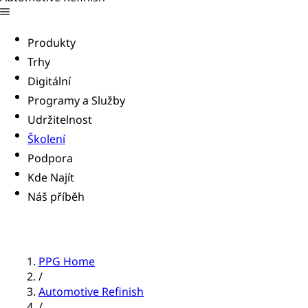
Produkty
Trhy
Digitální
Programy a Služby
Udržitelnost
Školení
Podpora
Kde Najít
Náš příběh
PPG Home
/
Automotive Refinish
/