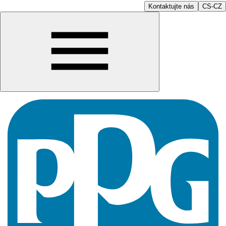
Kontaktujte nás
CS-CZ