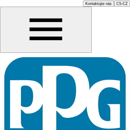
Kontaktujte nás
CS-CZ