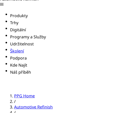
Produkty
Trhy
Digitální
Programy a Služby
Udržitelnost
Školení
Podpora
Kde Najít
Náš příběh
PPG Home
/
Automotive Refinish
/