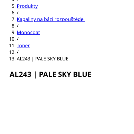
Produkty
/
Kapaliny na bázi rozpouštědel
/
Monocoat
/
Toner
/
AL243 | PALE SKY BLUE
AL243 | PALE SKY BLUE