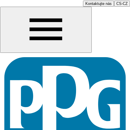
Kontaktujte nás
CS-CZ