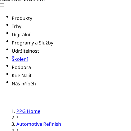
Produkty
Trhy
Digitální
Programy a Služby
Udržitelnost
Školení
Podpora
Kde Najít
Náš příběh
PPG Home
/
Automotive Refinish
/