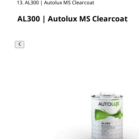
AL300 | Autolux MS Clearcoat
AL300 | Autolux MS Clearcoat