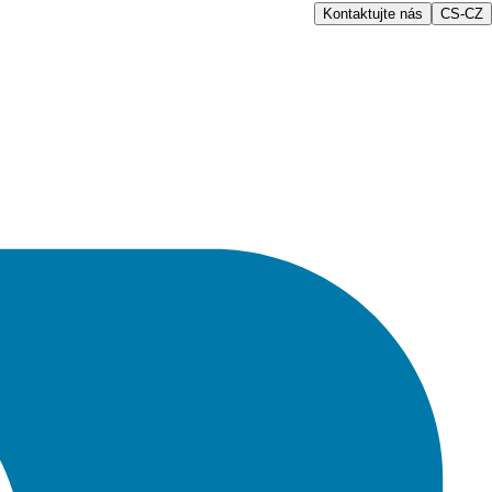
Kontaktujte nás
CS-CZ