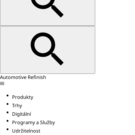
Automotive Refinish
Produkty
Trhy
Digitální
Programy a Služby
Udržitelnost