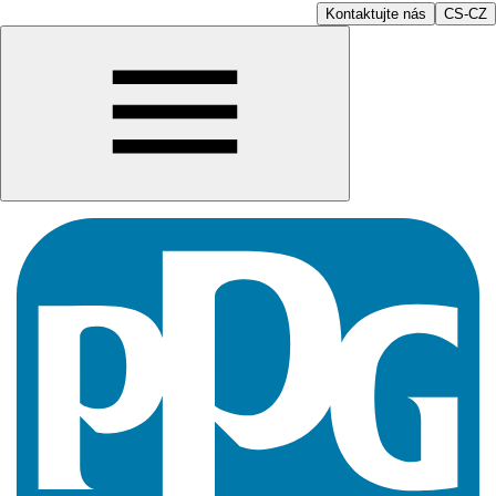
Kontaktujte nás
CS-CZ