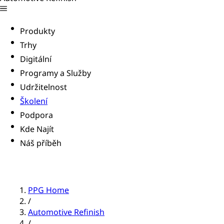
Produkty
Trhy
Digitální
Programy a Služby
Udržitelnost
Školení
Podpora
Kde Najít
Náš příběh
PPG Home
/
Automotive Refinish
/