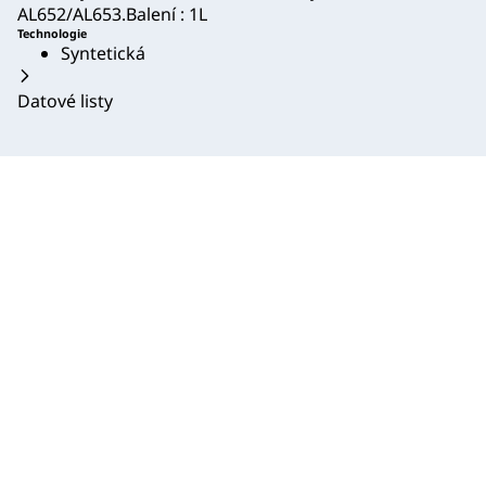
AL652/AL653.Balení : 1L
Technologie
Syntetická
Datové listy