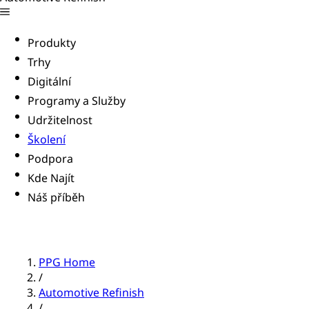
Produkty
Trhy
Digitální
Programy a Služby
Udržitelnost
Školení
Podpora
Kde Najít
Náš příběh
PPG Home
/
Automotive Refinish
/