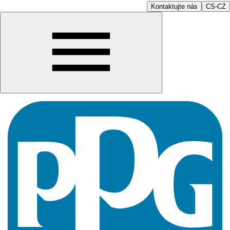
Kontaktujte nás
CS-CZ