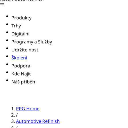
Produkty
Trhy
Digitální
Programy a Služby
Udržitelnost
Školení
Podpora
Kde Najít
Náš příběh
PPG Home
/
Automotive Refinish
/