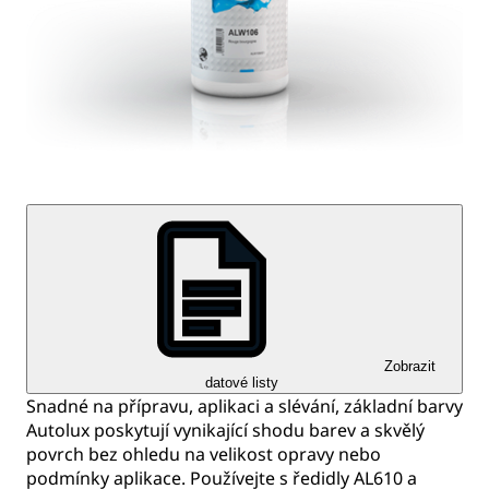
Zobrazit
datové listy
Snadné na přípravu, aplikaci a slévání, základní barvy
Autolux poskytují vynikající shodu barev a skvělý
povrch bez ohledu na velikost opravy nebo
podmínky aplikace. Používejte s ředidly AL610 a