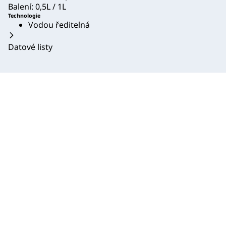
Balení: 0,5L / 1L
Technologie
Vodou ředitelná
Datové listy