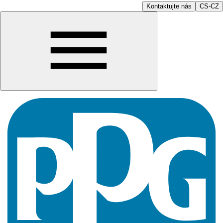
Kontaktujte nás
CS-CZ