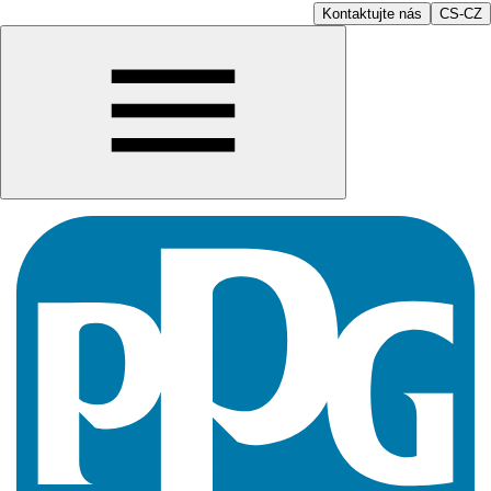
Kontaktujte nás
CS-CZ