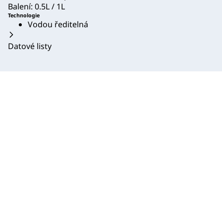
Balení: 0.5L / 1L
Technologie
Vodou ředitelná
Datové listy