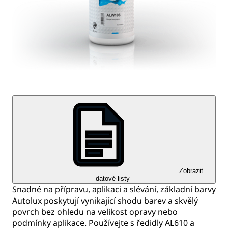
Zobrazit
datové listy
Snadné na přípravu, aplikaci a slévání, základní barvy
Autolux poskytují vynikající shodu barev a skvělý
povrch bez ohledu na velikost opravy nebo
podmínky aplikace. Používejte s ředidly AL610 a