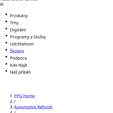
Produkty
Trhy
Digitální
Programy a Služby
Udržitelnost
Školení
Podpora
Kde Najít
Náš příběh
PPG Home
/
Automotive Refinish
/