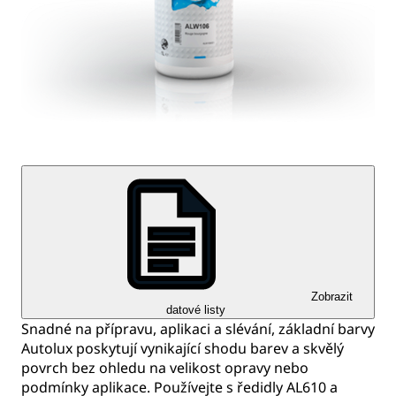
Zobrazit
datové listy
Snadné na přípravu, aplikaci a slévání, základní barvy
Autolux poskytují vynikající shodu barev a skvělý
povrch bez ohledu na velikost opravy nebo
podmínky aplikace. Používejte s ředidly AL610 a