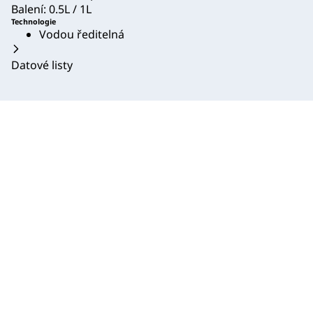
Balení: 0.5L / 1L
Technologie
Vodou ředitelná
Datové listy