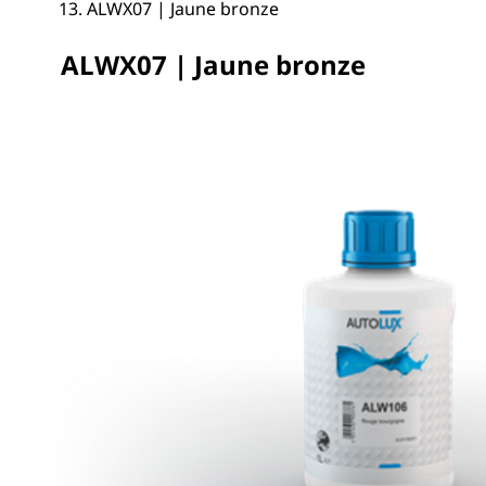
ALWX07 | Jaune bronze
ALWX07 | Jaune bronze