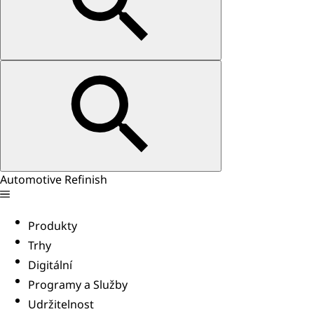
Automotive Refinish
Produkty
Trhy
Digitální
Programy a Služby
Udržitelnost