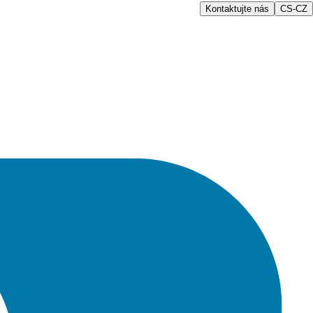
Kontaktujte nás
CS-CZ