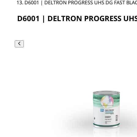
D6001 | DELTRON PROGRESS UHS DG FAST BLA
D6001 | DELTRON PROGRESS UHS