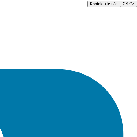
Kontaktujte nás
CS-CZ