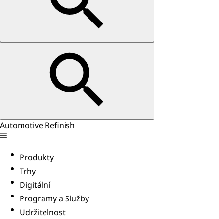
Automotive Refinish
Produkty
Trhy
Digitální
Programy a Služby
Udržitelnost