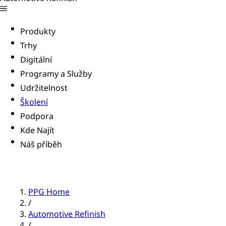
Produkty
Trhy
Digitální
Programy a Služby
Udržitelnost
Školení
Podpora
Kde Najít
Náš příběh
PPG Home
/
Automotive Refinish
/