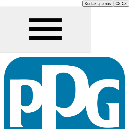
Kontaktujte nás
CS-CZ