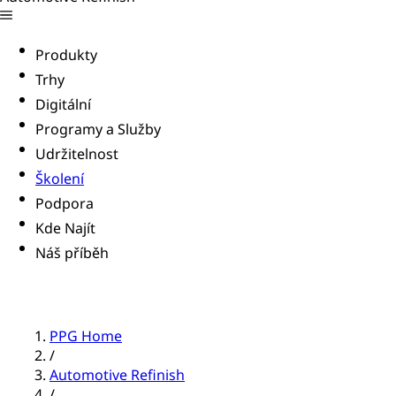
Produkty
Trhy
Digitální
Programy a Služby
Udržitelnost
Školení
Podpora
Kde Najít
Náš příběh
PPG Home
/
Automotive Refinish
/