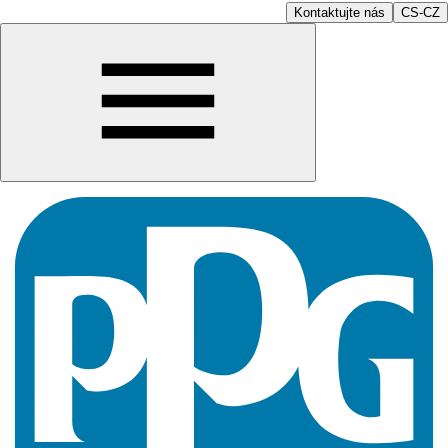
Kontaktujte nás
CS-CZ