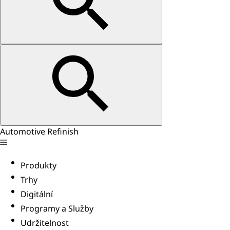
Automotive Refinish
Produkty
Trhy
Digitální
Programy a Služby
Udržitelnost