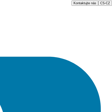
Kontaktujte nás
CS-CZ