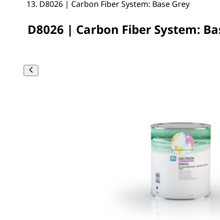
D8026 | Carbon Fiber System: Base Grey
D8026 | Carbon Fiber System: Ba