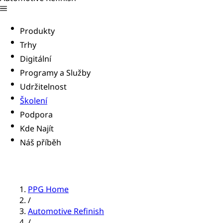
Produkty
Trhy
Digitální
Programy a Služby
Udržitelnost
Školení
Podpora
Kde Najít
Náš příběh
PPG Home
/
Automotive Refinish
/