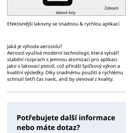
Zobrazit
datové listy
Efektivnější lakovny se snadnou & rychlou aplikací
Jaká je výhoda aerosolu?
Aerosol využívá moderní technologii, která vytváří
stabilní rozprach s jemnou atomizací pro aplikaci
jako s lakovací pistolí, což přináší špičkový výkon a
kvalitní výsledky. Díky snadnému použití a rychlému
schnutí šetří čas navíc, aniž by slevoval z kvality.
Potřebujete další informace
nebo máte dotaz?