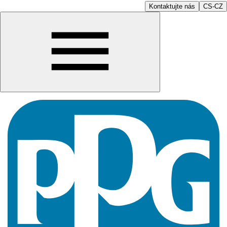
Kontaktujte nás
CS-CZ