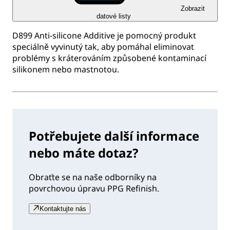
Zobrazit
datové listy
D899 Anti-silicone Additive je pomocný produkt
speciálně vyvinutý tak, aby pomáhal eliminovat
problémy s kráterováním způsobené kontaminací
silikonem nebo mastnotou.
Potřebujete další informace
nebo máte dotaz?
Obraťte se na naše odborníky na
povrchovou úpravu PPG Refinish.
Kontaktujte nás