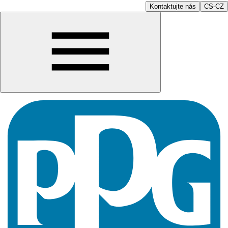
Kontaktujte nás
CS-CZ