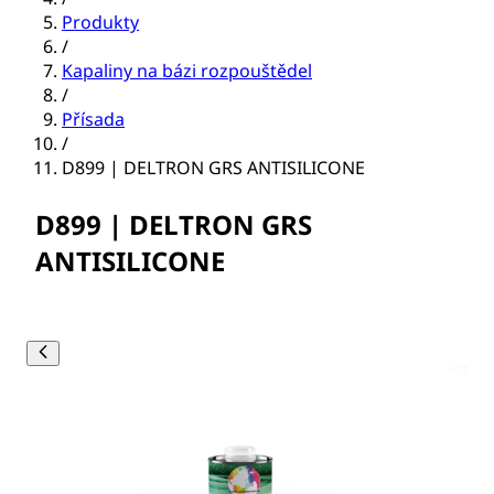
Produkty
/
Kapaliny na bázi rozpouštědel
/
Přísada
/
D899 | DELTRON GRS ANTISILICONE
D899 | DELTRON GRS
ANTISILICONE