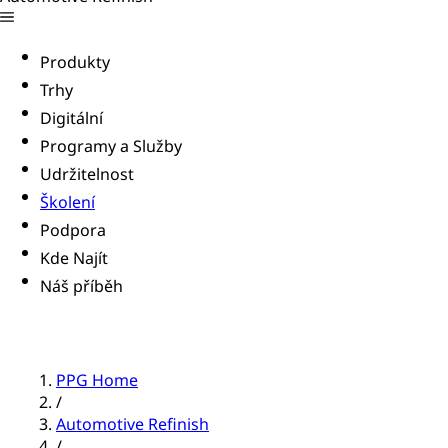
Produkty
Trhy
Digitální
Programy a Služby
Udržitelnost
Školení
Podpora
Kde Najít
Náš příběh
PPG Home
/
Automotive Refinish
/