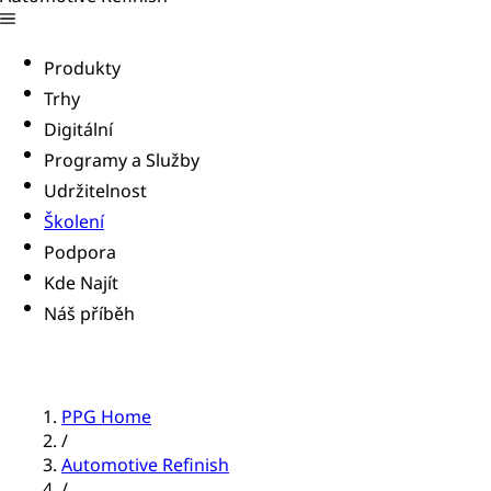
Produkty
Trhy
Digitální
Programy a Služby
Udržitelnost
Školení
Podpora
Kde Najít
Náš příběh
PPG Home
/
Automotive Refinish
/