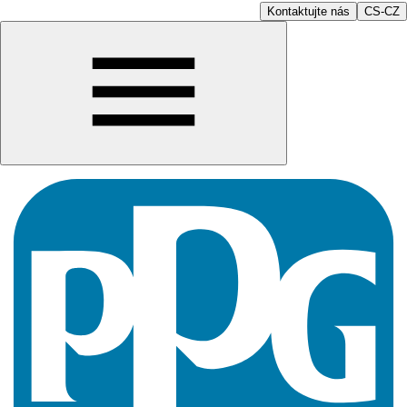
Kontaktujte nás
CS-CZ