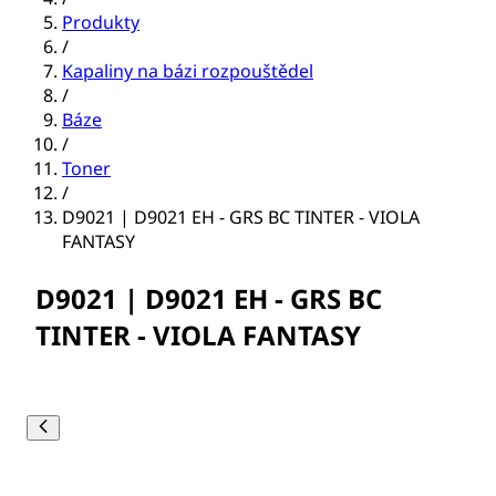
Produkty
/
Kapaliny na bázi rozpouštědel
/
Báze
/
Toner
/
D9021 | D9021 EH - GRS BC TINTER - VIOLA
FANTASY
D9021 | D9021 EH - GRS BC
TINTER - VIOLA FANTASY