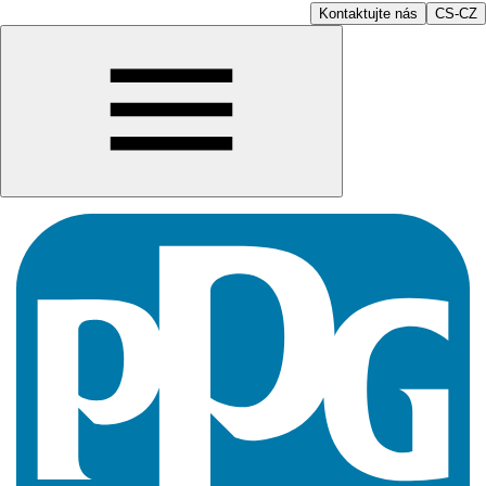
Kontaktujte nás
CS-CZ