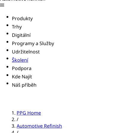
Produkty
Trhy
Digitální
Programy a Služby
Udržitelnost
Školení
Podpora
Kde Najít
Náš příběh
PPG Home
/
Automotive Refinish
/