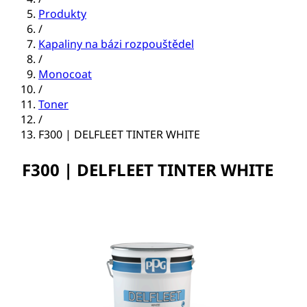
Produkty
/
Kapaliny na bázi rozpouštědel
/
Monocoat
/
Toner
/
F300 | DELFLEET TINTER WHITE
F300 | DELFLEET TINTER WHITE