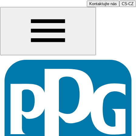
Kontaktujte nás
CS-CZ