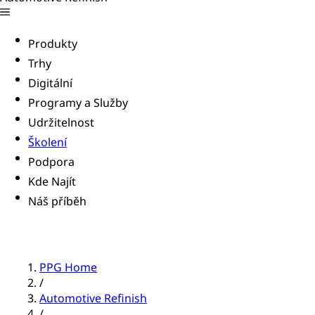
Produkty
Trhy
Digitální
Programy a Služby
Udržitelnost
Školení
Podpora
Kde Najít
Náš příběh
PPG Home
/
Automotive Refinish
/