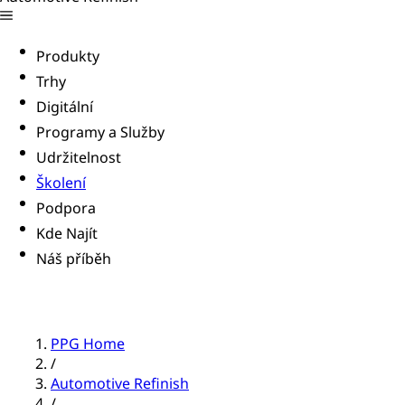
Produkty
Trhy
Digitální
Programy a Služby
Udržitelnost
Školení
Podpora
Kde Najít
Náš příběh
PPG Home
/
Automotive Refinish
/