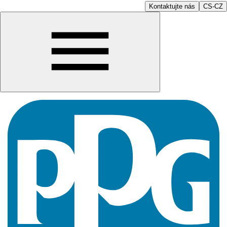
Kontaktujte nás
CS-CZ