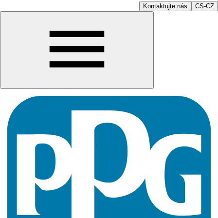
Kontaktujte nás
CS-CZ