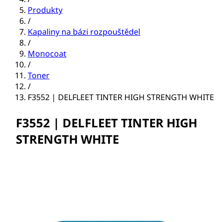
Produkty
/
Kapaliny na bázi rozpouštědel
/
Monocoat
/
Toner
/
F3552 | DELFLEET TINTER HIGH STRENGTH WHITE
F3552 | DELFLEET TINTER HIGH
STRENGTH WHITE