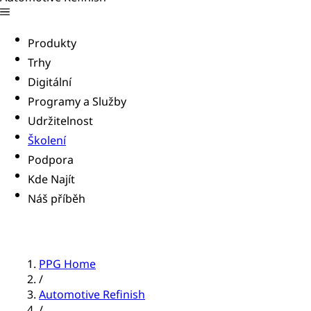
Produkty
Trhy
Digitální
Programy a Služby
Udržitelnost
Školení
Podpora
Kde Najít
Náš příběh
PPG Home
/
Automotive Refinish
/