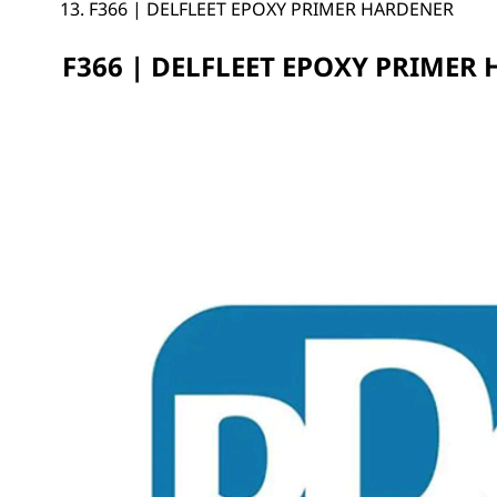
F366 | DELFLEET EPOXY PRIMER HARDENER
F366 | DELFLEET EPOXY PRIMER