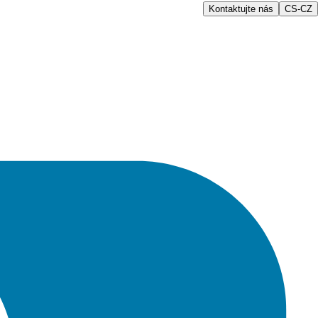
Kontaktujte nás
CS-CZ