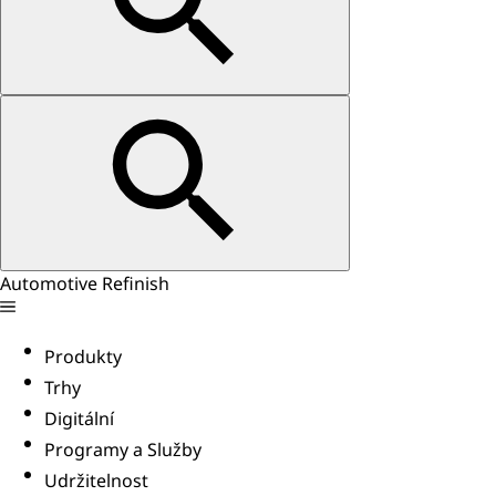
Automotive Refinish
Produkty
Trhy
Digitální
Programy a Služby
Udržitelnost