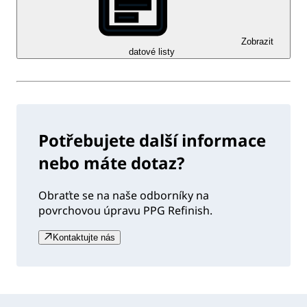
Zobrazit
datové listy
Potřebujete další informace
nebo máte dotaz?
Obraťte se na naše odborníky na
povrchovou úpravu PPG Refinish.
Kontaktujte nás