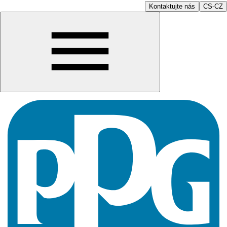
Kontaktujte nás
CS-CZ