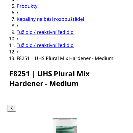
Produkty
/
Kapaliny na bázi rozpouštědel
/
Tužidlo / reaktivní ředidlo
/
Tužidlo / reaktivní ředidlo
/
F8251 | UHS Plural Mix Hardener - Medium
F8251 | UHS Plural Mix
Hardener - Medium