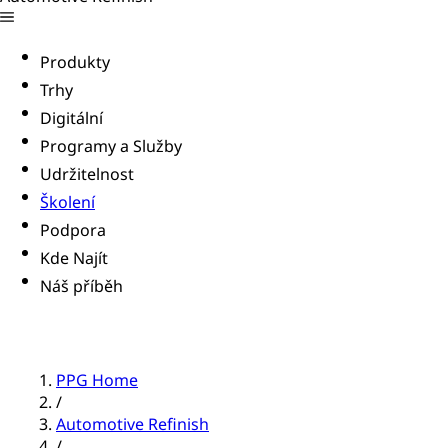
Produkty
Trhy
Digitální
Programy a Služby
Udržitelnost
Školení
Podpora
Kde Najít
Náš příběh
PPG Home
/
Automotive Refinish
/