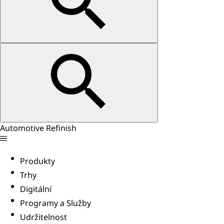
Automotive Refinish
Produkty
Trhy
Digitální
Programy a Služby
Udržitelnost