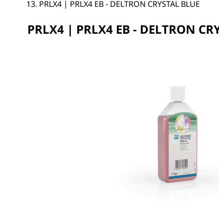
PRLX4 | PRLX4 EB - DELTRON CRYSTAL BLUE
PRLX4 | PRLX4 EB - DELTRON CR