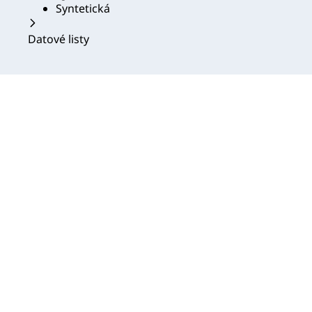
Syntetická
Datové listy