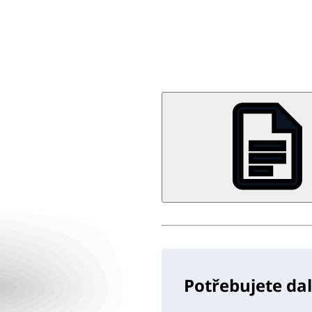
Potřebujete da