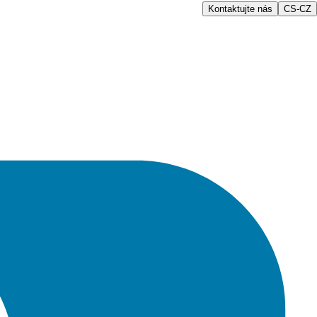
Kontaktujte nás
CS-CZ