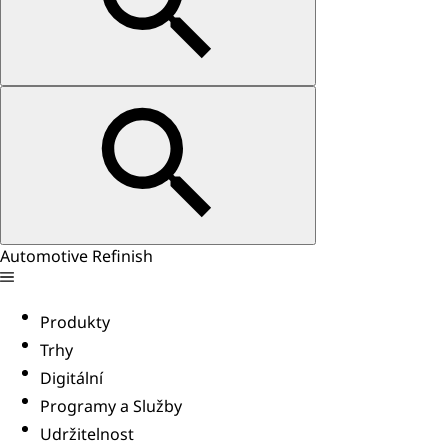
Automotive Refinish
Produkty
Trhy
Digitální
Programy a Služby
Udržitelnost