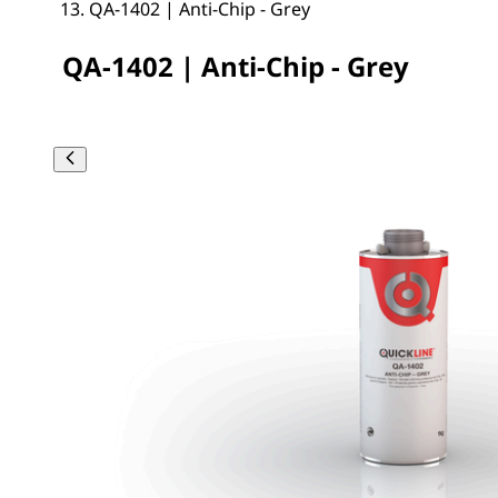
QA-1402 | Anti-Chip - Grey
QA-1402 | Anti-Chip - Grey