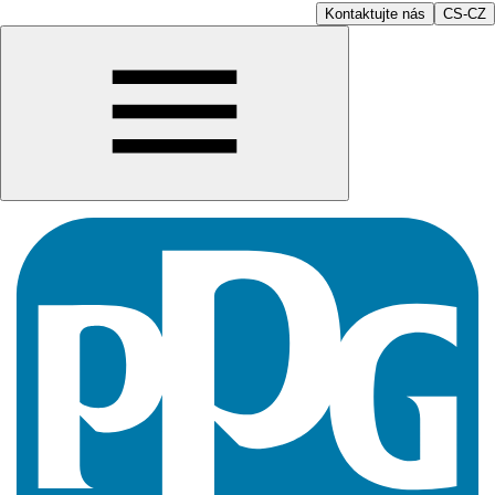
Kontaktujte nás
CS-CZ