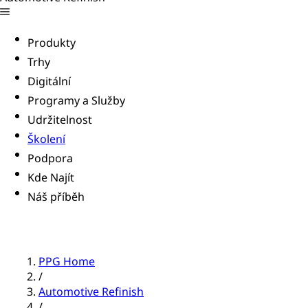
Produkty
Trhy
Digitální
Programy a Služby
Udržitelnost
Školení
Podpora
Kde Najít
Náš příběh
PPG Home
/
Automotive Refinish
/