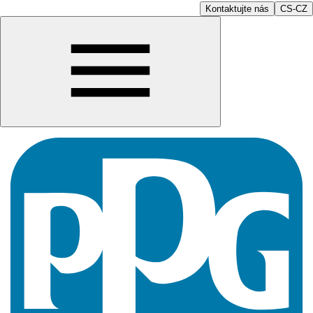
Kontaktujte nás
CS-CZ