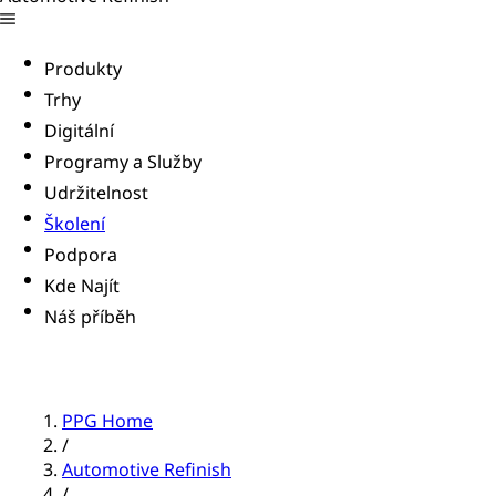
Produkty
Trhy
Digitální
Programy a Služby
Udržitelnost
Školení
Podpora
Kde Najít
Náš příběh
PPG Home
/
Automotive Refinish
/