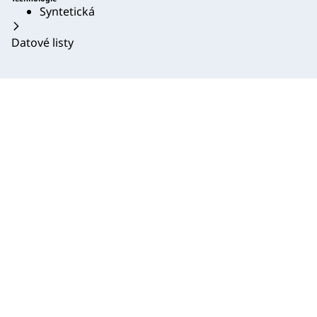
Syntetická
Datové listy