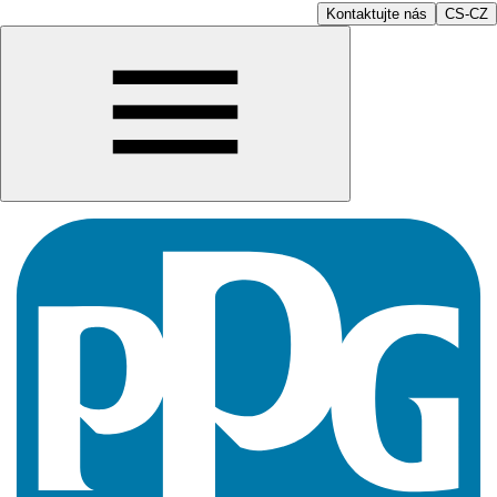
Kontaktujte nás
CS-CZ