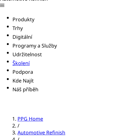
Produkty
Trhy
Digitální
Programy a Služby
Udržitelnost
Školení
Podpora
Kde Najít
Náš příběh
PPG Home
/
Automotive Refinish
/