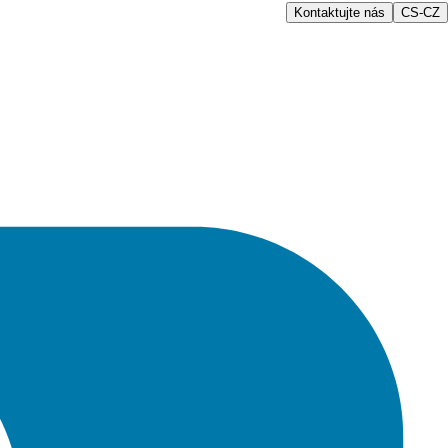
Kontaktujte nás
CS-CZ