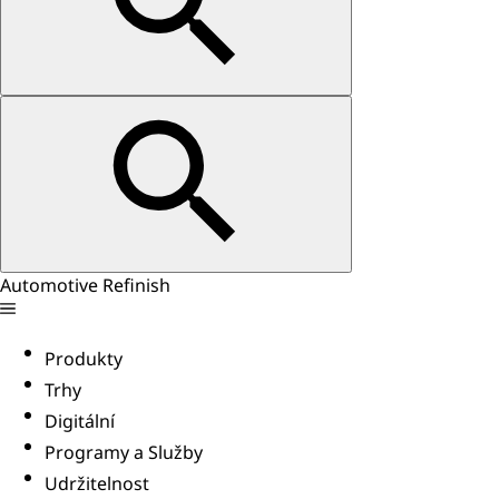
Automotive Refinish
Produkty
Trhy
Digitální
Programy a Služby
Udržitelnost