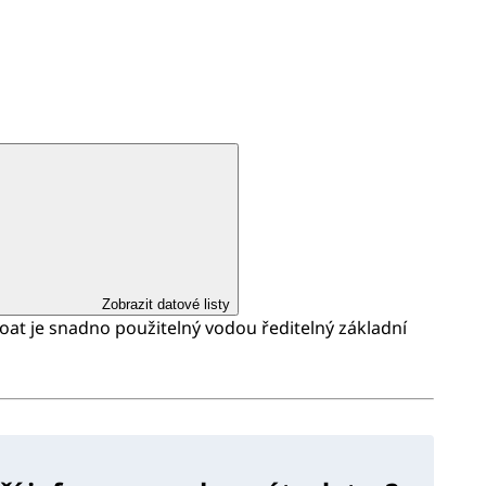
Zobrazit datové listy
at je snadno použitelný vodou ředitelný základní