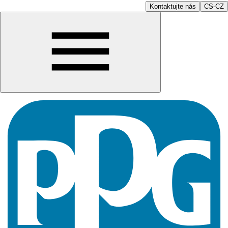
Kontaktujte nás
CS-CZ