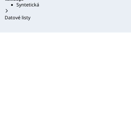
Syntetická
Datové listy