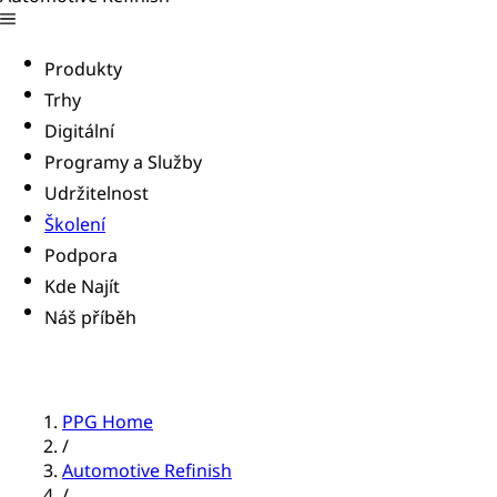
Produkty
Trhy
Digitální
Programy a Služby
Udržitelnost
Školení
Podpora
Kde Najít
Náš příběh
PPG Home
/
Automotive Refinish
/