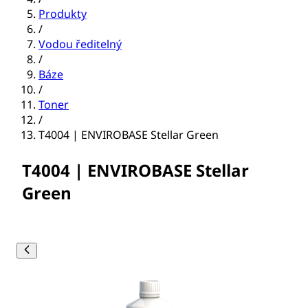
Produkty
/
Vodou ředitelný
/
Báze
/
Toner
/
T4004 | ENVIROBASE Stellar Green
T4004 | ENVIROBASE Stellar
Green