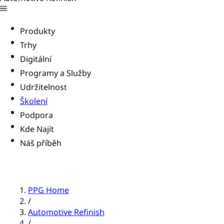
Produkty
Trhy
Digitální
Programy a Služby
Udržitelnost
Školení
Podpora
Kde Najít
Náš příběh
PPG Home
/
Automotive Refinish
/