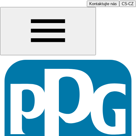
Kontaktujte nás
CS-CZ