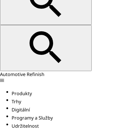
Automotive Refinish
Produkty
Trhy
Digitální
Programy a Služby
Udržitelnost