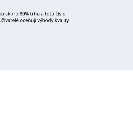
u skoro 80% trhu a toto číslo
uživatelé oceňují výhody kvality