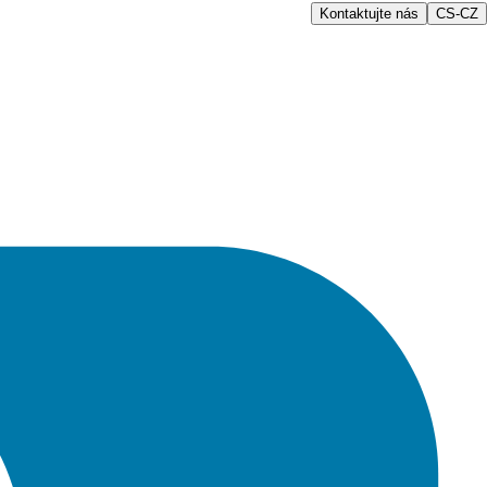
Kontaktujte nás
CS-CZ