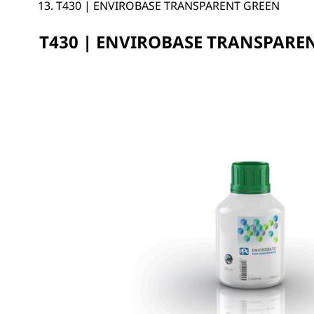
T430 | ENVIROBASE TRANSPARENT GREEN
T430 | ENVIROBASE TRANSPARE