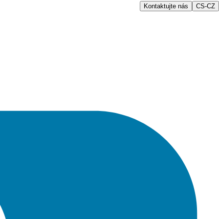
Kontaktujte nás
CS-CZ