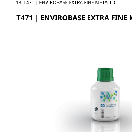
T471 | ENVIROBASE EXTRA FINE METALLIC
T471 | ENVIROBASE EXTRA FINE 