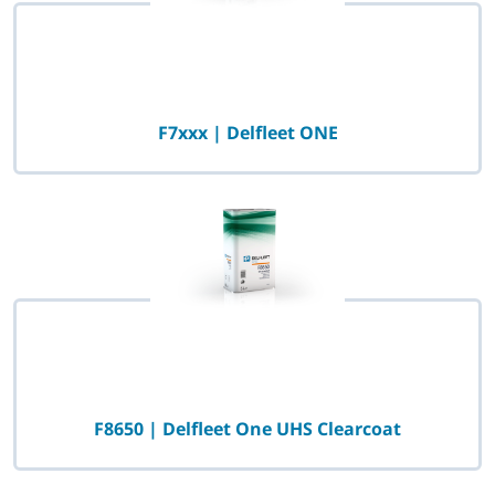
F7xxx | Delfleet ONE
F8650 | Delfleet One UHS Clearcoat