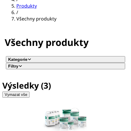
Produkty
/
Všechny produkty
Všechny produkty
Kategorie
Filtry
Výsledky (3)
Vymazat vše