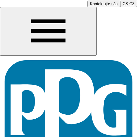
Kontaktujte nás
CS-CZ