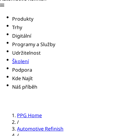
Produkty
Trhy
Digitální
Programy a Služby
Udržitelnost
Školení
Podpora
Kde Najít
Náš příběh
PPG Home
/
Automotive Refinish
/