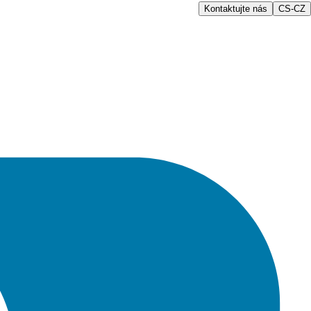
Kontaktujte nás
CS-CZ