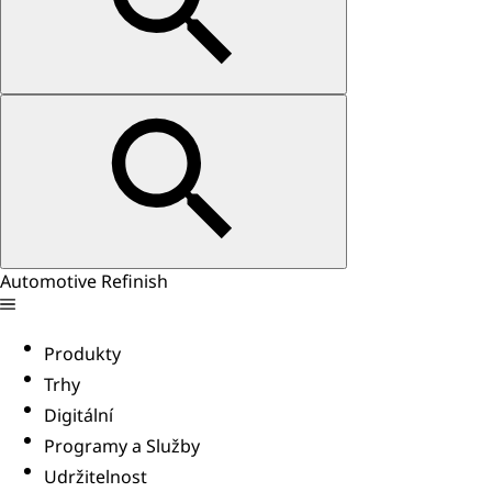
Automotive Refinish
Produkty
Trhy
Digitální
Programy a Služby
Udržitelnost