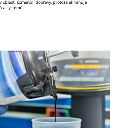
 v oblasti komerční dopravy, protože eliminuje
ů a systémů.