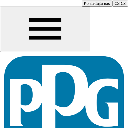
Kontaktujte nás
CS-CZ