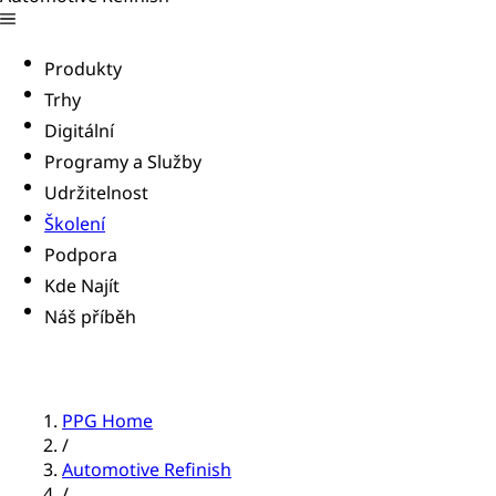
Produkty
Trhy
Digitální
Programy a Služby
Udržitelnost
Školení
Podpora
Kde Najít
Náš příběh
PPG Home
/
Automotive Refinish
/