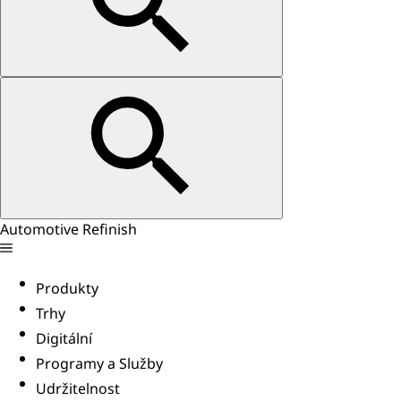
Automotive Refinish
Produkty
Trhy
Digitální
Programy a Služby
Udržitelnost