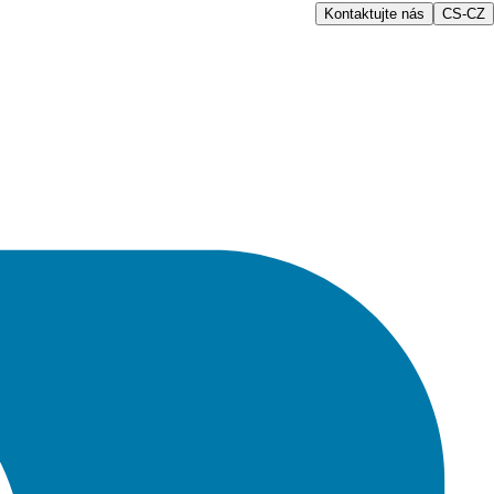
Kontaktujte nás
CS-CZ