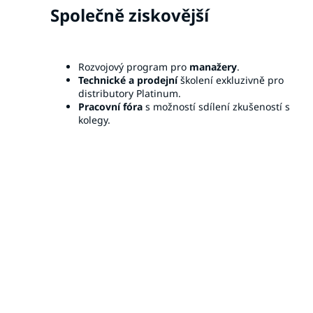
Společně ziskovější
Rozvojový program pro
manažery
.
Technické a prodejní
školení exkluzivně pro
distributory Platinum.
Pracovní fóra
s možností sdílení zkušeností s
kolegy.