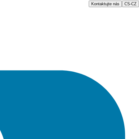
Kontaktujte nás
CS-CZ