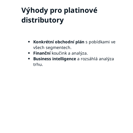
Výhody pro platinové
distributory
Konkrétní obchodní plán
s pobídkami ve
všech segmentech.
Finanční
koučink a analýza.
Business intelligence
a rozsáhlá analýza
trhu.