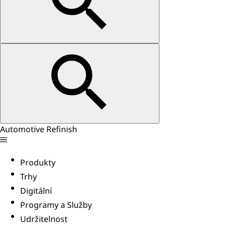
Automotive Refinish
Produkty
Trhy
Digitální
Programy a Služby
Udržitelnost