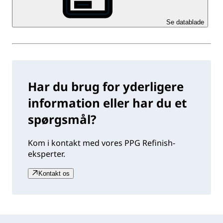
Se datablade
Har du brug for yderligere
information eller har du et
spørgsmål?
Kom i kontakt med vores PPG Refinish-
eksperter.
Kontakt os