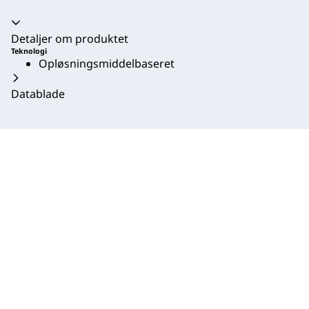
Harmonika kollapset
Detaljer om produktet
Teknologi
Opløsningsmiddelbaseret
Datablade