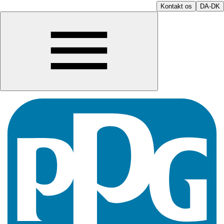
Kontakt os
DA-DK