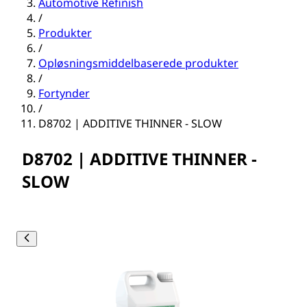
Automotive Refinish
/
Produkter
/
Opløsningsmiddelbaserede produkter
/
Fortynder
/
D8702 | ADDITIVE THINNER - SLOW
D8702 | ADDITIVE THINNER -
SLOW