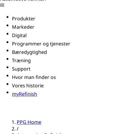
Produkter
Markeder
Digital
Programmer og tjenester
Bæredygtighed
Træning
Support
Hvor man finder os
Vores historie
myRefinish
PPG Home
/