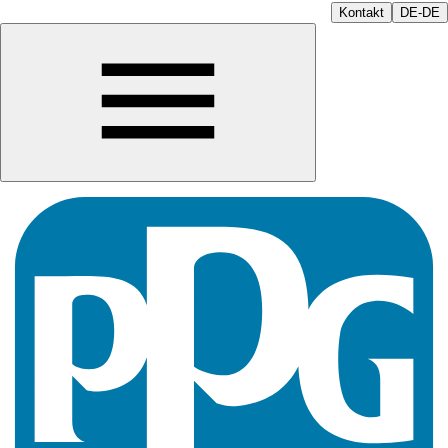
Kontakt
DE-DE