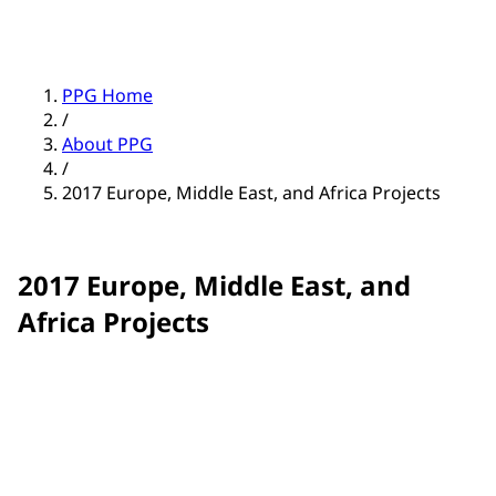
PPG Home
/
About PPG
/
2017 Europe, Middle East, and Africa Projects
2017 Europe, Middle East, and
Africa Projects