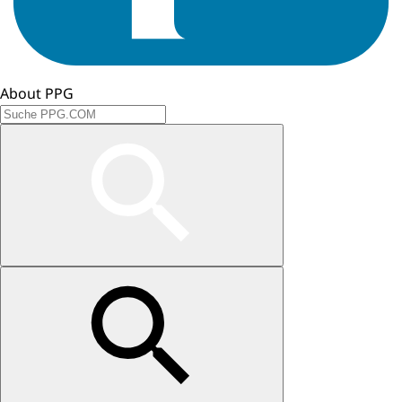
About PPG