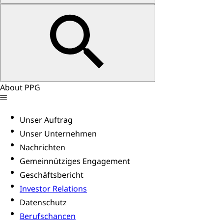
About PPG
Unser Auftrag
Unser Unternehmen
Nachrichten
Gemeinnütziges Engagement
Geschäftsbericht
Investor Relations
Datenschutz
Berufschancen