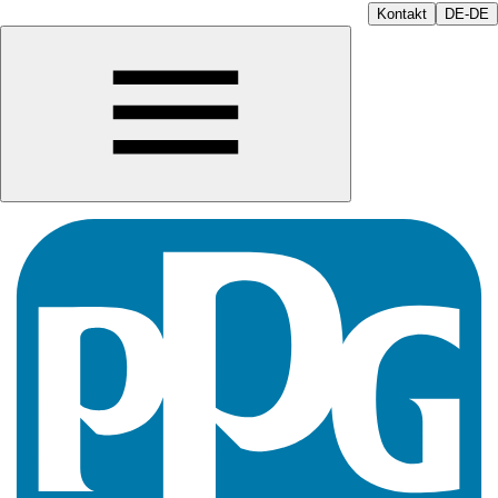
Kontakt
DE-DE