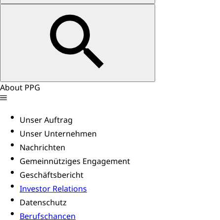
About PPG
Unser Auftrag
Unser Unternehmen
Nachrichten
Gemeinnütziges Engagement
Geschäftsbericht
Investor Relations
Datenschutz
Berufschancen