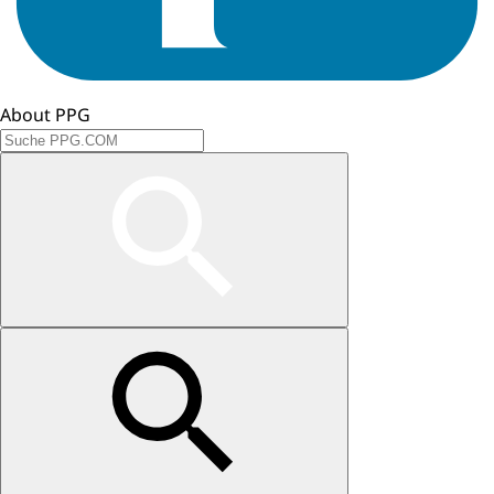
About PPG