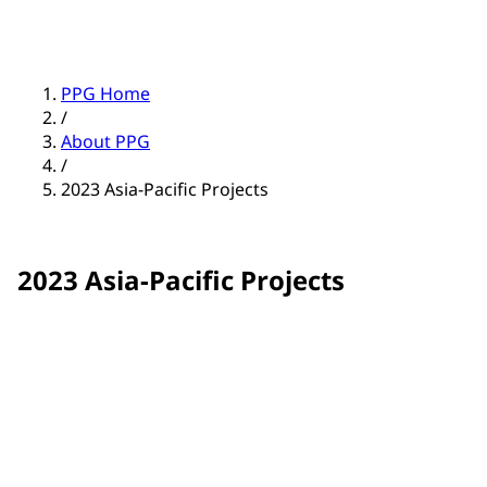
PPG Home
/
About PPG
/
2023 Asia-Pacific Projects
2023 Asia-Pacific Projects